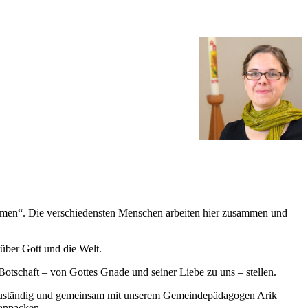
mmen“. Die verschiedensten Menschen arbeiten hier zusammen und
über Gott und die Welt.
 Botschaft – von Gottes Gnade und seiner Liebe zu uns – stellen.
n zuständig und gemeinsam mit unserem Gemeindepädagogen Arik
tanpacken.