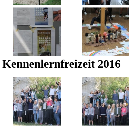
Kennenlernfreizeit 2016