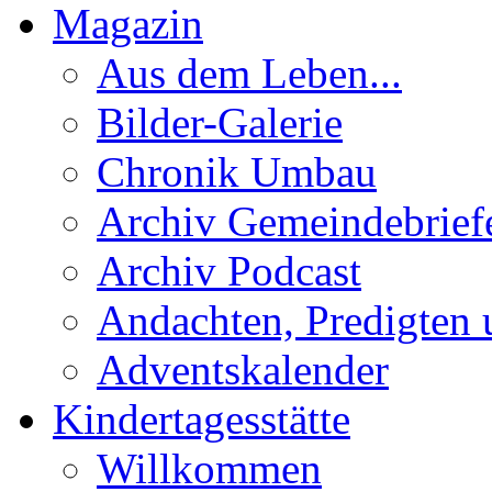
Magazin
Aus dem Leben...
Bilder-Galerie
Chronik Umbau
Archiv Gemeindebrief
Archiv Podcast
Andachten, Predigten 
Adventskalender
Kindertagesstätte
Willkommen