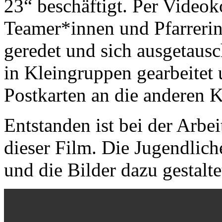
23“ beschäftigt. Per Videok
Teamer*innen und Pfarrerin
geredet und sich ausgetaus
in Kleingruppen gearbeitet
Postkarten an die anderen K
Entstanden ist bei der Arbe
dieser Film. Die Jugendlich
und die Bilder dazu gestalte