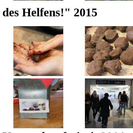
des Helfens!" 2015