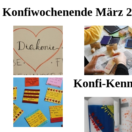
Konfiwochenende März 2
Konfi-Kenne