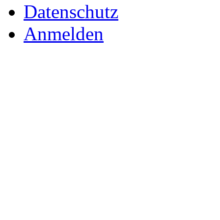
Datenschutz
Anmelden