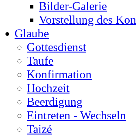
Bilder-Galerie
Vorstellung des Ko
Glaube
Gottesdienst
Taufe
Konfirmation
Hochzeit
Beerdigung
Eintreten - Wechseln
Taizé