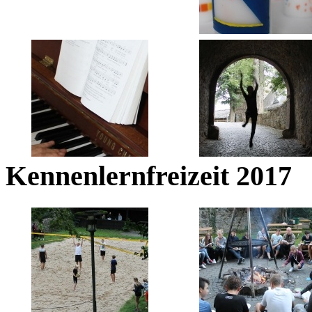
Kennenlernfreizeit 2017