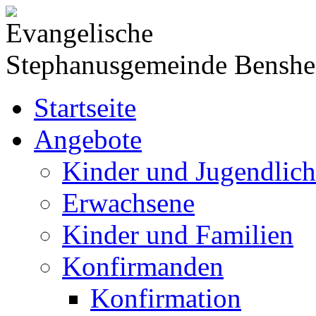
Evangelische
Stephanusgemeinde Bensh
Startseite
Angebote
Kinder und Jugendlich
Erwachsene
Kinder und Familien
Konfirmanden
Konfirmation