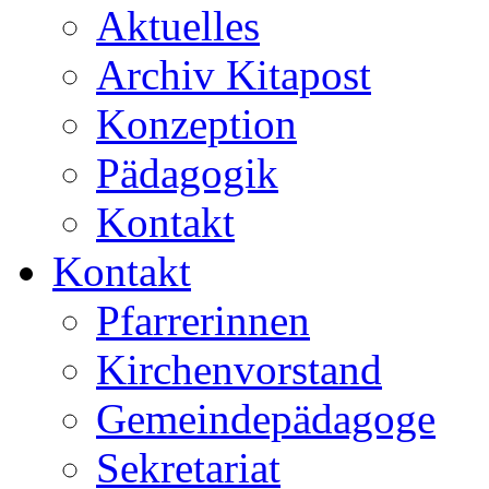
Aktuelles
Archiv Kitapost
Konzeption
Pädagogik
Kontakt
Kontakt
Pfarrerinnen
Kirchenvorstand
Gemeindepädagoge
Sekretariat